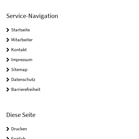
Service-Navigation
Startseite
Mitarbeiter
Kontakt
Impressum
Sitemap
Datenschutz
Barrierefreiheit
Diese Seite
Drucken
English