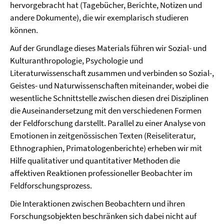
hervorgebracht hat (Tagebücher, Berichte, Notizen und
andere Dokumente), die wir exemplarisch studieren
können.
Auf der Grundlage dieses Materials führen wir Sozial- und
Kulturanthropologie, Psychologie und
Literaturwissenschaft zusammen und verbinden so Sozial-,
Geistes- und Naturwissenschaften miteinander, wobei die
wesentliche Schnittstelle zwischen diesen drei Disziplinen
die Auseinandersetzung mit den verschiedenen Formen
der Feldforschung darstellt. Parallel zu einer Analyse von
Emotionen in zeitgenössischen Texten (Reiseliteratur,
Ethnographien, Primatologenberichte) erheben wir mit
Hilfe qualitativer und quantitativer Methoden die
affektiven Reaktionen professioneller Beobachter im
Feldforschungsprozess.
Die Interaktionen zwischen Beobachtern und ihren
Forschungsobjekten beschränken sich dabei nicht auf