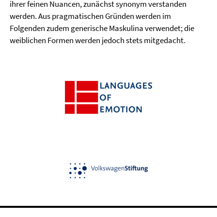
ihrer feinen Nuancen, zunächst synonym verstanden
werden. Aus pragmatischen Gründen werden im
Folgenden zudem generische Maskulina verwendet; die
weiblichen Formen werden jedoch stets mitgedacht.