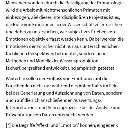
Menschen, sondern durch die Beteiligung der Primatologie
wird die Arbeit mit nichtmenschlichen Primaten mit
einbezogen. Ziel dieses interdisziplinären Projektes ist es,
die Rolle von Emotionen in der Wissenschaft zu erforschen
und dabei zu untersuchen, wie subjektives Erleben von
Emotionen objektiv erfasst werden kann. Dabei werden die
Emotionen der Forscher nicht nur aus unterschiedlichen
fachlichen Perspektiven betrachtet, sondern neue
Methoden und Modelle der Wissensproduktion
fächerübergreifend entwickelt und empirisch getestet.
Weiterhin sollen der Einfluss von Emotionen auf die
Forschenden nicht nur während des Aufenthalts im Feld
bei der Generierung und Aufzeichnung von Daten, sondern
auch auf die sich anschließenden Auswertungs-,
Interpretations- und Schreibprozesse bei der Analyse und
Präsentation von Daten untersucht werden.
[*]
Die Begriffe 'Affekt' und 'Emotion' können, eingedenk