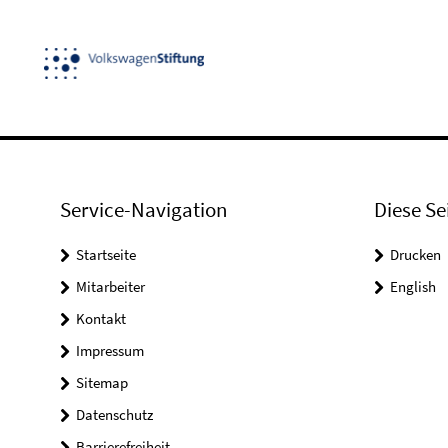
Service-Navigation
Diese Se
Startseite
Drucken
Mitarbeiter
English
Kontakt
Impressum
Sitemap
Datenschutz
Barrierefreiheit