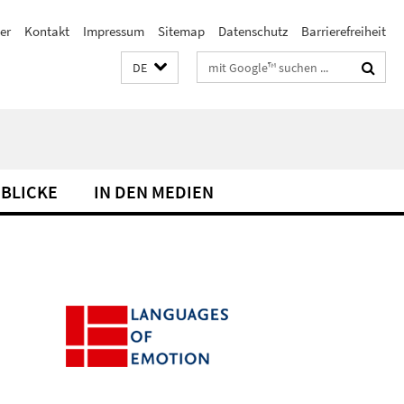
er
Kontakt
Impressum
Sitemap
Datenschutz
Barrierefreiheit
Suchbegriffe
DE
NBLICKE
IN DEN MEDIEN