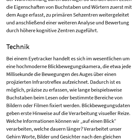
die Eigenschaften von Buchstaben und Wörtern zuerst mit
dem Auge erfasst, zu primären Sehzentren weitergeleitet
und anschließend einer weiteren Analyse und Bewertung
durch höhere kognitive Zentren zugeführt.
Technik
Bei einem Eyetracker handelt es sich im wesentlichen um
eine hochmoderne Blickbewegungskamera, die etwa jede
Millisekunde die Bewegungen des Auges über einen
projizierten Infrarotreflex aufzeichnet. Dadurch ist es
möglich, präzise zu erfassen, wie lange beispielsweise
Buchstaben beim Lesen oder bestimmte Bereiche von
Bildern oder Filmen fixiert werden. Blickbewegungsdaten
geben erste Hinweise auf die Verarbeitung visueller Reize.
Welche Informationen können wir „auf einen Blick“
verarbeiten, welche dauern länger? Verarbeitet unser
Gehirn Worte, Bilder und Gesichter nach den gleichen