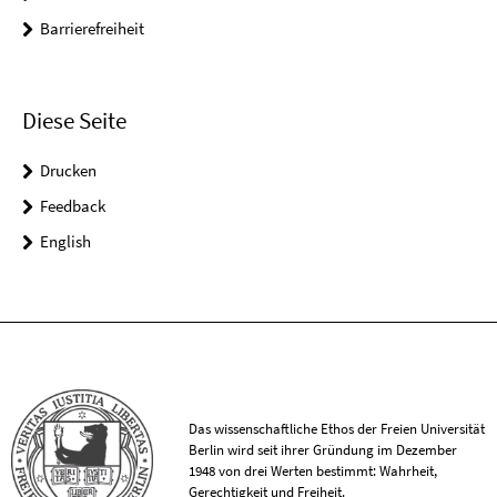
Barrierefreiheit
Diese Seite
Drucken
Feedback
English
Das wissenschaftliche Ethos der Freien Universität
Berlin wird seit ihrer Gründung im Dezember
1948 von drei Werten bestimmt: Wahrheit,
Gerechtigkeit und Freiheit.