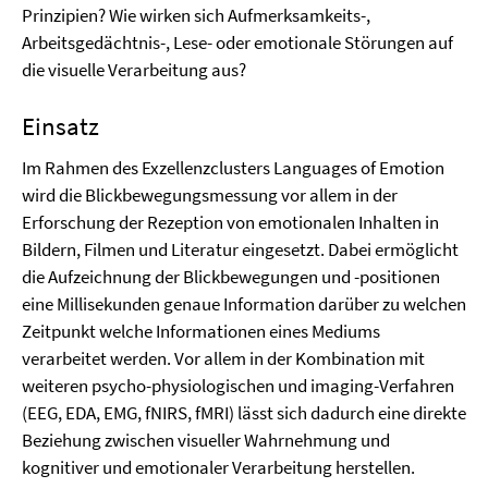
Prinzipien? Wie wirken sich Aufmerksamkeits-,
Arbeitsgedächtnis-, Lese- oder emotionale Störungen auf
die visuelle Verarbeitung aus?
Einsatz
Im Rahmen des Exzellenzclusters Languages of Emotion
wird die Blickbewegungsmessung vor allem in der
Erforschung der Rezeption von emotionalen Inhalten in
Bildern, Filmen und Literatur eingesetzt. Dabei ermöglicht
die Aufzeichnung der Blickbewegungen und -positionen
eine Millisekunden genaue Information darüber zu welchen
Zeitpunkt welche Informationen eines Mediums
verarbeitet werden. Vor allem in der Kombination mit
weiteren psycho-physiologischen und imaging-Verfahren
(EEG, EDA, EMG, fNIRS, fMRI) lässt sich dadurch eine direkte
Beziehung zwischen visueller Wahrnehmung und
kognitiver und emotionaler Verarbeitung herstellen.