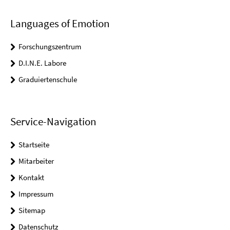
Languages of Emotion
Forschungszentrum
D.I.N.E. Labore
Graduiertenschule
Service-Navigation
Startseite
Mitarbeiter
Kontakt
Impressum
Sitemap
Datenschutz