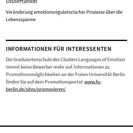
Dissertation
Veränderung emotionsregulatorischer Prozesse über die
Lebensspanne
INFORMATIONEN FÜR INTERESSENTEN
Die Graduiertenschule des Clusters Languages of Emotion
nimmt keine Bewerber mehr auf. Informationen zu
Promotionsmöglichkeiten an der Freien Universität Berlin
finden Sie auf dem Promotionsportal:
www.fu-
berlin.de/sites/promovieren/