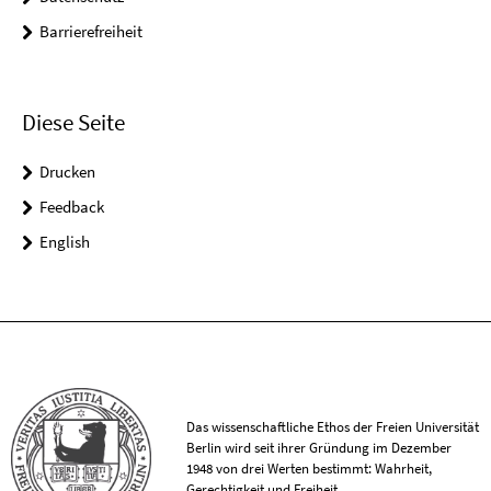
Barrierefreiheit
Diese Seite
Drucken
Feedback
English
Das wissenschaftliche Ethos der Freien Universität
Berlin wird seit ihrer Gründung im Dezember
1948 von drei Werten bestimmt: Wahrheit,
Gerechtigkeit und Freiheit.