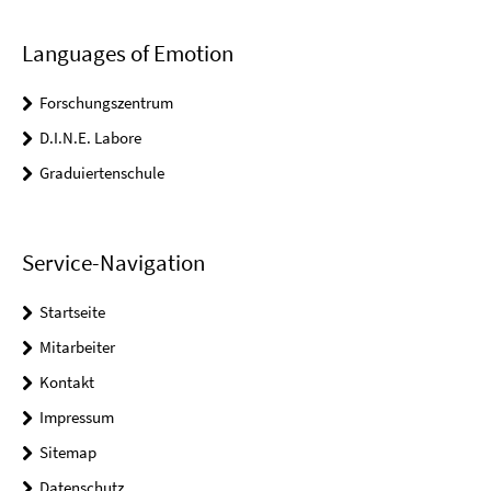
Languages of Emotion
Forschungszentrum
D.I.N.E. Labore
Graduiertenschule
Service-Navigation
Startseite
Mitarbeiter
Kontakt
Impressum
Sitemap
Datenschutz