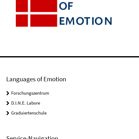
Languages of Emotion
Forschungszentrum
D.I.N.E. Labore
Graduiertenschule
Service-Navigation