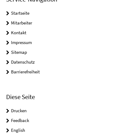
Startseite
Mitarbeiter
Kontakt
Impressum
Sitemap
Datenschutz
Barrierefreiheit
Diese Seite
Drucken
Feedback
English