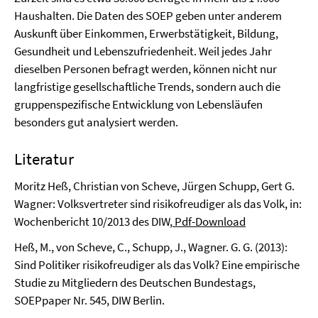
Haushalten. Die Daten des SOEP geben unter anderem
Auskunft über Einkommen, Erwerbstätigkeit, Bildung,
Gesundheit und Lebenszufriedenheit. Weil jedes Jahr
dieselben Personen befragt werden, können nicht nur
langfristige gesellschaftliche Trends, sondern auch die
gruppenspezifische Entwicklung von Lebensläufen
besonders gut analysiert werden.
Literatur
Moritz Heß, Christian von Scheve, Jürgen Schupp, Gert G.
Wagner: Volksvertreter sind risikofreudiger als das Volk, in:
Wochenbericht 10/2013 des DIW,
Pdf-Download
Heß, M., von Scheve, C., Schupp, J., Wagner. G. G. (2013):
Sind Politiker risikofreudiger als das Volk? Eine empirische
Studie zu Mitgliedern des Deutschen Bundestags,
SOEPpaper Nr. 545, DIW Berlin.