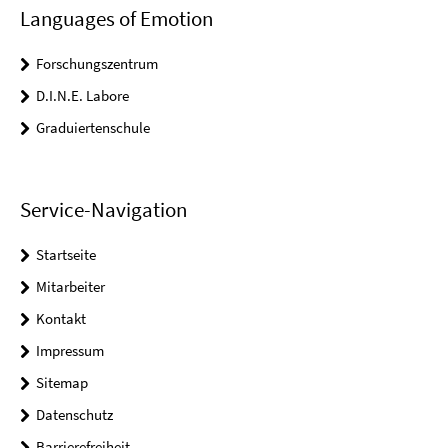
Languages of Emotion
Forschungszentrum
D.I.N.E. Labore
Graduiertenschule
Service-Navigation
Startseite
Mitarbeiter
Kontakt
Impressum
Sitemap
Datenschutz
Barrierefreiheit