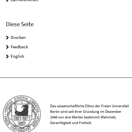
Diese Seite
Drucken
Feedback
English
Das wissenschaftliche Ethos der Freien Universität
Berlin wird seit ihrer Gründung im Dezember
1948 von drei Werten bestimmt: Wahrheit,
Gerechtigkeit und Freiheit.