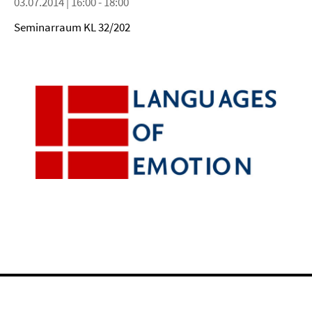
03.07.2014 | 16:00 - 18:00
Seminarraum KL 32/202