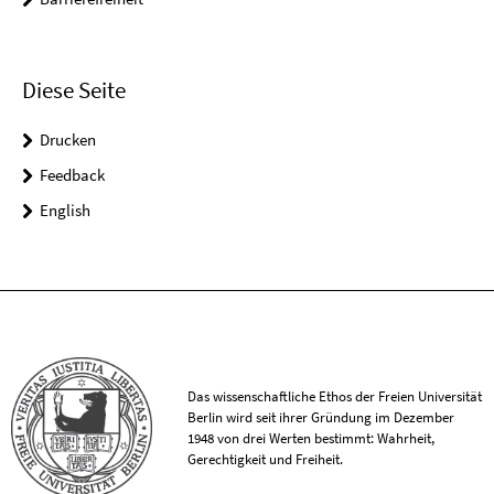
Diese Seite
Drucken
Feedback
English
Das wissenschaftliche Ethos der Freien Universität
Berlin wird seit ihrer Gründung im Dezember
1948 von drei Werten bestimmt: Wahrheit,
Gerechtigkeit und Freiheit.