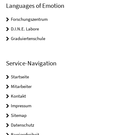
Languages of Emotion
Forschungszentrum
D.I.N.E. Labore
Graduiertenschule
Service-Navigation
Startseite
Mitarbeiter
Kontakt
Impressum
Sitemap
Datenschutz
Barrierefreiheit