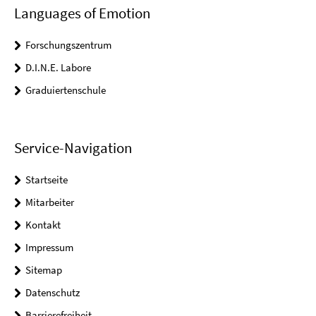
Languages of Emotion
Forschungszentrum
D.I.N.E. Labore
Graduiertenschule
Service-Navigation
Startseite
Mitarbeiter
Kontakt
Impressum
Sitemap
Datenschutz
Barrierefreiheit