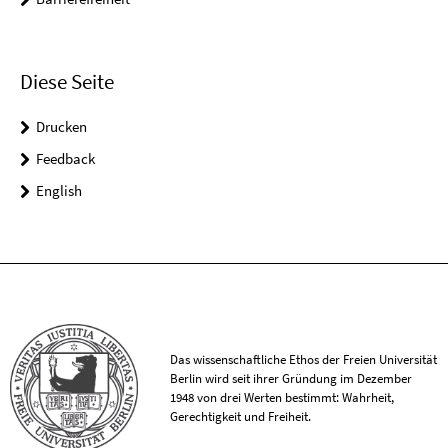
Diese Seite
Drucken
Feedback
English
Das wissenschaftliche Ethos der Freien Universität
Berlin wird seit ihrer Gründung im Dezember
1948 von drei Werten bestimmt: Wahrheit,
Gerechtigkeit und Freiheit.