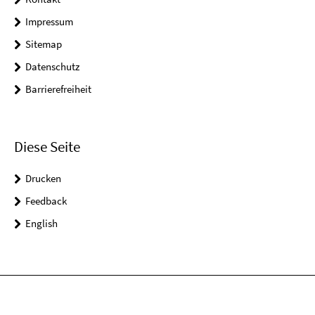
Impressum
Sitemap
Datenschutz
Barrierefreiheit
Diese Seite
Drucken
Feedback
English