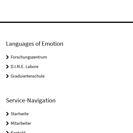
Languages of Emotion
Forschungszentrum
D.I.N.E. Labore
Graduiertenschule
Service-Navigation
Startseite
Mitarbeiter
Kontakt