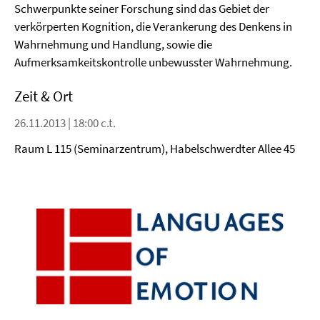
Schwerpunkte seiner Forschung sind das Gebiet der
verkörperten Kognition, die Verankerung des Denkens in
Wahrnehmung und Handlung, sowie die
Aufmerksamkeitskontrolle unbewusster Wahrnehmung.
Zeit & Ort
26.11.2013 | 18:00 c.t.
Raum L 115 (Seminarzentrum), Habelschwerdter Allee 45