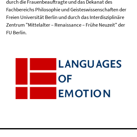
durch die Frauenbeauftragte und das Dekanat des
Fachbereichs Philosophie und Geisteswissenschaften der
Freien Universität Berlin und durch das Interdisziplinäre
Zentrum "Mittelalter – Renaissance – Frühe Neuzeit" der
FU Berlin.