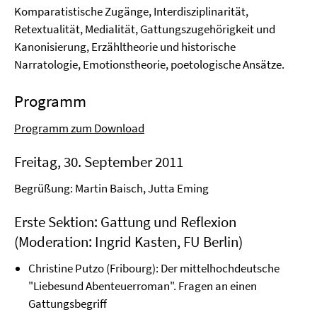
Komparatistische Zugänge, Interdisziplinarität,
Retextualität, Medialität, Gattungszugehörigkeit und
Kanonisierung, Erzähltheorie und historische
Narratologie, Emotionstheorie, poetologische Ansätze.
Programm
Programm zum Download
Freitag, 30. September 2011
Begrüßung: Martin Baisch, Jutta Eming
Erste Sektion: Gattung und Reflexion
(Moderation: Ingrid Kasten, FU Berlin)
Christine Putzo (Fribourg): Der mittelhochdeutsche
"Liebesund Abenteuerroman". Fragen an einen
Gattungsbegriff