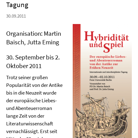
Tagung
30.09.2011
Organisation: Martin
Baisch, Jutta Eming
30. September bis 2.
Oktober 2011
Trotz seiner großen
Popularität von der Antike
bis in die Neuzeit wurde
der europäische Liebes-
und Abenteuerroman
lange Zeit von der
Literaturwissenschaft
vernachlässigt. Erst seit