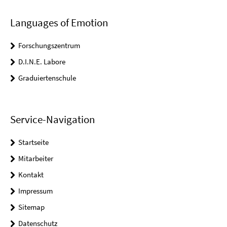
Languages of Emotion
Forschungszentrum
D.I.N.E. Labore
Graduiertenschule
Service-Navigation
Startseite
Mitarbeiter
Kontakt
Impressum
Sitemap
Datenschutz