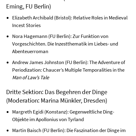
Eming, FU Berlin)
Elizabeth Archibald (Bristol): Relative Roles in Medieval
Incest Stories
Nora Hagemann (FU Berlin): Zur Funktion von
Vorgeschichten. Die Inzestthematik im Liebes- und
Abenteuerroman
Andrew James Johnston (FU Berlin): The Adventure of
Periodization: Chaucer’s Multiple Temporalities in the
Man of Law’s Tale
Dritte Sektion: Das Begehren der Dinge
(Moderation: Marina Münkler, Dresden)
Margreth Egidi (Konstanz): Gegenweltliche Ding-
Objekte im Apollonius von Tyrland
Martin Baisch (FU Berlin): Die Faszination der Dinge im