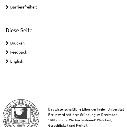
Barrierefreiheit
Diese Seite
Drucken
Feedback
English
Das wissenschaftliche Ethos der Freien Universität
Berlin wird seit ihrer Gründung im Dezember
1948 von drei Werten bestimmt: Wahrheit,
Gerechtigkeit und Freiheit.