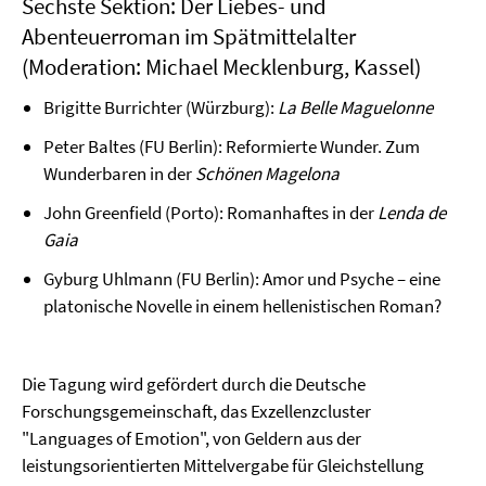
Sechste Sektion: Der Liebes- und
Abenteuerroman im Spätmittelalter
(Moderation: Michael Mecklenburg, Kassel)
Brigitte Burrichter (Würzburg):
La Belle Maguelonne
Peter Baltes (FU Berlin): Reformierte Wunder. Zum
Wunderbaren in der
Schönen Magelona
John Greenfield (Porto): Romanhaftes in der
Lenda de
Gaia
Gyburg Uhlmann (FU Berlin): Amor und Psyche – eine
platonische Novelle in einem hellenistischen Roman?
Die Tagung wird gefördert durch die Deutsche
Forschungsgemeinschaft, das Exzellenzcluster
"Languages of Emotion", von Geldern aus der
leistungsorientierten Mittelvergabe für Gleichstellung