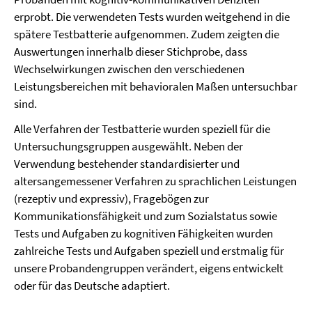
erprobt. Die verwendeten Tests wurden weitgehend in die
spätere Testbatterie aufgenommen. Zudem zeigten die
Auswertungen innerhalb dieser Stichprobe, dass
Wechselwirkungen zwischen den verschiedenen
Leistungsbereichen mit behavioralen Maßen untersuchbar
sind.
Alle Verfahren der Testbatterie wurden speziell für die
Untersuchungsgruppen ausgewählt. Neben der
Verwendung bestehender standardisierter und
altersangemessener Verfahren zu sprachlichen Leistungen
(rezeptiv und expressiv), Fragebögen zur
Kommunikationsfähigkeit und zum Sozialstatus sowie
Tests und Aufgaben zu kognitiven Fähigkeiten wurden
zahlreiche Tests und Aufgaben speziell und erstmalig für
unsere Probandengruppen verändert, eigens entwickelt
oder für das Deutsche adaptiert.