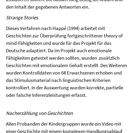
den Inhalt der gegebenen Antworten ein.
Strange Stories
Dieses Verfahren nach Happé (1994) arbeitet mit
Geschichten zur Überprüfung fortgeschrittener theory of
mind-Fähigkeiten und wurde für das Projekt für das
Deutsche adaptiert. Da im Projekt auch emotionale
Fähigkeiten getestet werden sollten, wurden zusätzlich
Geschichten mit emotionalem Gehalt erstellt. Des Weiteren
wurden Kontrolldaten von 68 Erwachsenen erhoben und
das Stimulusmaterial nach linguistischen Kriterien
kontrolliert. In der Auswertung wurden korrekte, partielle
oder falsche Inferenzleistungen erfasst.
Nacherzählung von Geschichten
Allen Probanden der Kindergruppen wurde ein Video mit
einer Geschichte mit einem komplexen Handlungsablauf