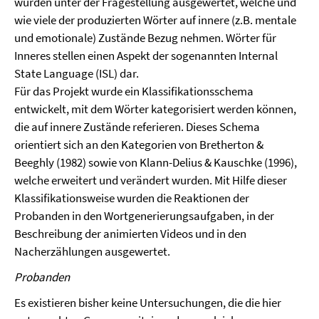
wurden unter der Fragestellung ausgewertet, welche und
wie viele der produzierten Wörter auf innere (z.B. mentale
und emotionale) Zustände Bezug nehmen. Wörter für
Inneres stellen einen Aspekt der sogenannten Internal
State Language (ISL) dar.
Für das Projekt wurde ein Klassifikationsschema
entwickelt, mit dem Wörter kategorisiert werden können,
die auf innere Zustände referieren. Dieses Schema
orientiert sich an den Kategorien von Bretherton &
Beeghly (1982) sowie von Klann-Delius & Kauschke (1996),
welche erweitert und verändert wurden. Mit Hilfe dieser
Klassifikationsweise wurden die Reaktionen der
Probanden in den Wortgenerierungsaufgaben, in der
Beschreibung der animierten Videos und in den
Nacherzählungen ausgewertet.
Probanden
Es existieren bisher keine Untersuchungen, die die hier