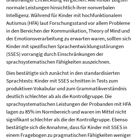
normale Leistungen hinsichtlich ihrer nonverbalen
Intelligenz. Während für Kinder mit hochfunktionalem
Autismus (HFA) laut Forschungsstand vor allem Probleme
in den Bereichen der Kommunikation, Theory of Mind und
der Emotionsverarbeitung zu erwarten waren, sollten sich
Kinder mit spezifischen Sprachentwicklungsstörungen
(SSES) vorrangig durch Einschränkungen der
sprachsystematischen Fähigkeiten auszeichnen.
Dies bestätigte sich zunächst in den standardisierten
Sprachtests: Kinder mit SSES schnitten in Tests zum
produktiven Vokabular und zum Grammatikverständnis
deutlich schlechter ab als die Kontrollgruppe. Die
sprachsystematischen Leistungen der Probanden mit HFA
lagen zu 85% im Normbereich und waren im Mittel nicht
signifikant schlechter als die der Kontrollgruppe. Ebenso
bestätigte sich die Annahme, dass für Kinder mit SSES in
einem Fragebogen zu pragmatischen Fähigkeiten weniger