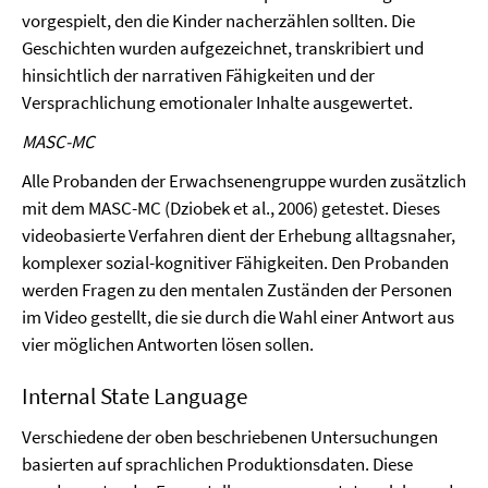
vorgespielt, den die Kinder nacherzählen sollten. Die
Geschichten wurden aufgezeichnet, transkribiert und
hinsichtlich der narrativen Fähigkeiten und der
Versprachlichung emotionaler Inhalte ausgewertet.
MASC-MC
Alle Probanden der Erwachsenengruppe wurden zusätzlich
mit dem MASC-MC (Dziobek et al., 2006) getestet. Dieses
videobasierte Verfahren dient der Erhebung alltagsnaher,
komplexer sozial-kognitiver Fähigkeiten. Den Probanden
werden Fragen zu den mentalen Zuständen der Personen
im Video gestellt, die sie durch die Wahl einer Antwort aus
vier möglichen Antworten lösen sollen.
Internal State Language
Verschiedene der oben beschriebenen Untersuchungen
basierten auf sprachlichen Produktionsdaten. Diese