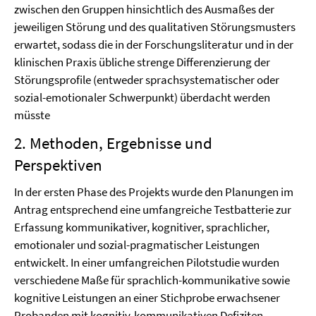
zwischen den Gruppen hinsichtlich des Ausmaßes der
jeweiligen Störung und des qualitativen Störungsmusters
erwartet, sodass die in der Forschungsliteratur und in der
klinischen Praxis übliche strenge Differenzierung der
Störungsprofile (entweder sprachsystematischer oder
sozial-emotionaler Schwerpunkt) überdacht werden
müsste
2. Methoden, Ergebnisse und
Perspektiven
In der ersten Phase des Projekts wurde den Planungen im
Antrag entsprechend eine umfangreiche Testbatterie zur
Erfassung kommunikativer, kognitiver, sprachlicher,
emotionaler und sozial-pragmatischer Leistungen
entwickelt. In einer umfangreichen Pilotstudie wurden
verschiedene Maße für sprachlich-kommunikative sowie
kognitive Leistungen an einer Stichprobe erwachsener
Probanden mit kognitiv-kommunikativen Defiziten