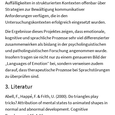
Auffälligkeiten in strukturierten Kontexten offenbar über
Strategien zur Bewältigung kommunikativer
Anforderungen verfügen, die in den
Untersuchungskontexten erfolgreich eingesetzt wurden.
Die Ergebnisse dieses Projektes zeigen, dass emotionale,
kognitive und sprachliche Prozesse sehr viel differenzierter
zusammenwirken als bislang in der psycholinguistischen
und patholinguistischen Forschung angenommen wurde.
Insofern tragen sie nicht nur zu einem genaueren Bild der
„Languages of Emotion“ bei, sondern verweisen zudem
darauf, dass therapeutische Prozesse bei Sprachstörungen
zu überprüfen sind.
3. Literatur
Abell, F., Happé, F. & Frith, U. (2000). Do triangles play
tricks? Attribution of mental states to animated shapes in
normal and abnormal development. Cognitive