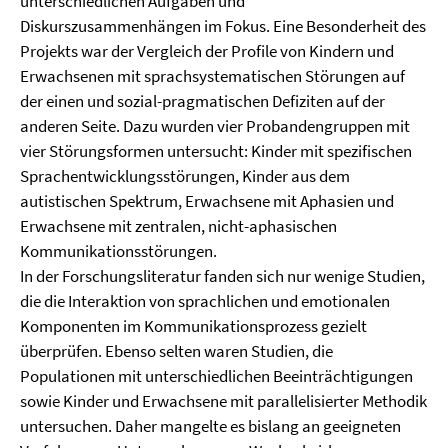
unterschiedlichen Aufgaben und
Diskurszusammenhängen im Fokus. Eine Besonderheit des
Projekts war der Vergleich der Profile von Kindern und
Erwachsenen mit sprachsystematischen Störungen auf
der einen und sozial-pragmatischen Defiziten auf der
anderen Seite. Dazu wurden vier Probandengruppen mit
vier Störungsformen untersucht: Kinder mit spezifischen
Sprachentwicklungsstörungen, Kinder aus dem
autistischen Spektrum, Erwachsene mit Aphasien und
Erwachsene mit zentralen, nicht-aphasischen
Kommunikationsstörungen.
In der Forschungsliteratur fanden sich nur wenige Studien,
die die Interaktion von sprachlichen und emotionalen
Komponenten im Kommunikationsprozess gezielt
überprüfen. Ebenso selten waren Studien, die
Populationen mit unterschiedlichen Beeinträchtigungen
sowie Kinder und Erwachsene mit parallelisierter Methodik
untersuchen. Daher mangelte es bislang an geeigneten