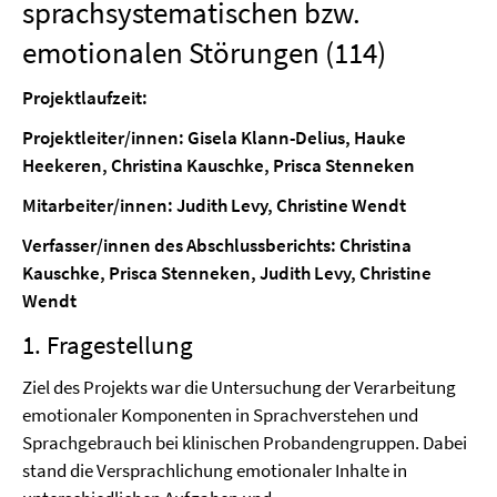
sprachsystematischen bzw.
emotionalen Störungen (114)
Projektlaufzeit:
Projektleiter/innen: Gisela Klann-Delius, Hauke
Heekeren, Christina Kauschke, Prisca Stenneken
Mitarbeiter/innen: Judith Levy, Christine Wendt
Verfasser/innen des Abschlussberichts: Christina
Kauschke, Prisca Stenneken, Judith Levy, Christine
Wendt
1. Fragestellung
Ziel des Projekts war die Untersuchung der Verarbeitung
emotionaler Komponenten in Sprachverstehen und
Sprachgebrauch bei klinischen Probandengruppen. Dabei
stand die Versprachlichung emotionaler Inhalte in