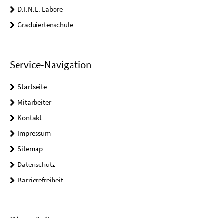
D.I.N.E. Labore
Graduiertenschule
Service-Navigation
Startseite
Mitarbeiter
Kontakt
Impressum
Sitemap
Datenschutz
Barrierefreiheit