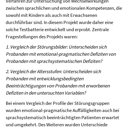
Verfahren zur Untersuchung von Wechselwirkungen
zwischen sprachlichen und emotionalen Kompetenzen, die
sowohl mit Kindern als auch mit Erwachsenen
durchführbar sind. In diesem Projekt wurde daher eine
solche Testbatterie entwickelt und erprobt. Zentrale
Fragestellungen des Projekts waren:
1. Vergleich der Störungsbilder: Unterscheiden sich
Probanden mit emotional-pragmatischen Defiziten von
Probanden mit sprachsystematischen Defiziten?
2. Vergleich der Altersstufen: Unterscheiden sich
Probanden mit entwicklungsbedingten
Beeinträchtigungen von Probanden mit erworbenen
Defiziten in den untersuchten Variablen?
Bei einem Vergleich der Profile der Störungsgruppen
wurden emotional-pragmatische Auffälligkeiten auch bei
sprachsystematisch beeinträchtigten Patienten erwartet
und umgekehrt. Des Weiteren wurden Unterschiede