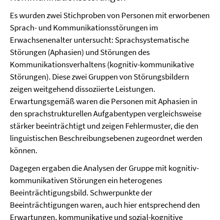
Es wurden zwei Stichproben von Personen mit erworbenen
Sprach- und Kommunikationsstörungen im
Erwachsenenalter untersucht: Sprachsystematische
Störungen (Aphasien) und Störungen des
Kommunikationsverhaltens (kognitiv-kommunikative
Störungen). Diese zwei Gruppen von Störungsbildern
zeigen weitgehend dissoziierte Leistungen.
Erwartungsgemäß waren die Personen mit Aphasien in
den sprachstrukturellen Aufgabentypen vergleichsweise
stärker beeinträchtigt und zeigen Fehlermuster, die den
linguistischen Beschreibungsebenen zugeordnet werden
können.
Dagegen ergaben die Analysen der Gruppe mit kognitiv-
kommunikativen Störungen ein heterogenes
Beeinträchtigungsbild. Schwerpunkte der
Beeinträchtigungen waren, auch hier entsprechend den
Erwartungen, kommunikative und sozial-kognitive