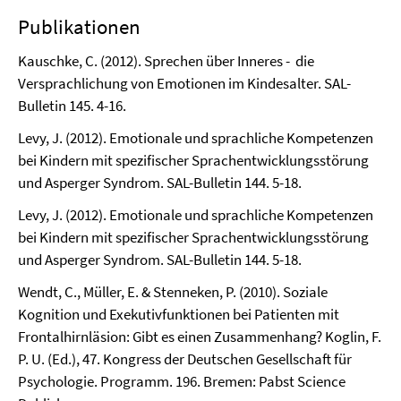
Publikationen
Kauschke, C. (2012). Sprechen über Inneres - die
Versprachlichung von Emotionen im Kindesalter. SAL-
Bulletin 145. 4-16.
Levy, J. (2012). Emotionale und sprachliche Kompetenzen
bei Kindern mit spezifischer Sprachentwicklungsstörung
und Asperger Syndrom. SAL-Bulletin 144. 5-18.
Levy, J. (2012). Emotionale und sprachliche Kompetenzen
bei Kindern mit spezifischer Sprachentwicklungsstörung
und Asperger Syndrom. SAL-Bulletin 144. 5-18.
Wendt, C., Müller, E. & Stenneken, P. (2010). Soziale
Kognition und Exekutivfunktionen bei Patienten mit
Frontalhirnläsion: Gibt es einen Zusammenhang? Koglin, F.
P. U. (Ed.), 47. Kongress der Deutschen Gesellschaft für
Psychologie. Programm. 196. Bremen: Pabst Science