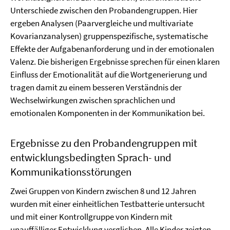
Unterschiede zwischen den Probandengruppen. Hier
ergeben Analysen (Paarvergleiche und multivariate
Kovarianzanalysen) gruppenspezifische, systematische
Effekte der Aufgabenanforderung und in der emotionalen
Valenz. Die bisherigen Ergebnisse sprechen für einen klaren
Einfluss der Emotionalität auf die Wortgenerierung und
tragen damit zu einem besseren Verständnis der
Wechselwirkungen zwischen sprachlichen und
emotionalen Komponenten in der Kommunikation bei.
Ergebnisse zu den Probandengruppen mit
entwicklungsbedingten Sprach- und
Kommunikationsstörungen
Zwei Gruppen von Kindern zwischen 8 und 12 Jahren
wurden mit einer einheitlichen Testbatterie untersucht
und mit einer Kontrollgruppe von Kindern mit
unauffälliger Entwicklung verglichen. Alle Kinder zeigten