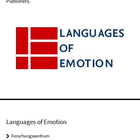
Publishers.
Languages of Emotion
Forschungszentrum