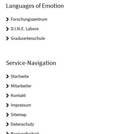
Languages of Emotion
Forschungszentrum
D.I.N.E. Labore
Graduiertenschule
Service-Navigation
Startseite
Mitarbeiter
Kontakt
Impressum
Sitemap
Datenschutz
Barrierefreiheit