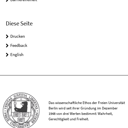
Diese Seite
Drucken
Feedback
English
Das wissenschaftliche Ethos der Freien Universität
Berlin wird seit ihrer Gründung im Dezember
1948 von drei Werten bestimmt: Wahrheit,
Gerechtigkeit und Freiheit.