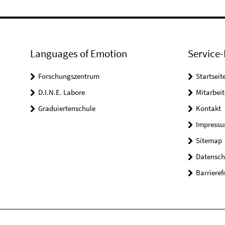
Languages of Emotion
Service-
Forschungszentrum
Startseit
D.I.N.E. Labore
Mitarbeit
Graduiertenschule
Kontakt
Impress
Sitemap
Datensch
Barrieref