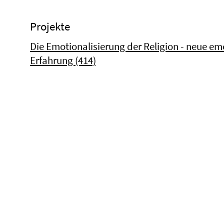
Projekte
Die Emotionalisierung der Religion - neue emo
Erfahrung (414)