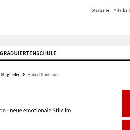
Startseite
Mitarbeit
GRADUIERTENSCHULE
 Mitglieder
Hubert Knoblauch
ion - neue emotionale Stile im