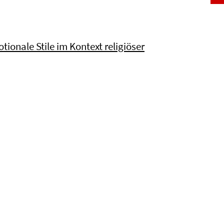
tionale Stile im Kontext religiöser