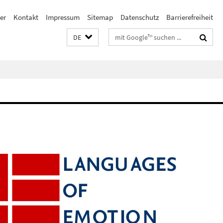
er
Kontakt
Impressum
Sitemap
Datenschutz
Barrierefreiheit
Suchbegriffe
DE