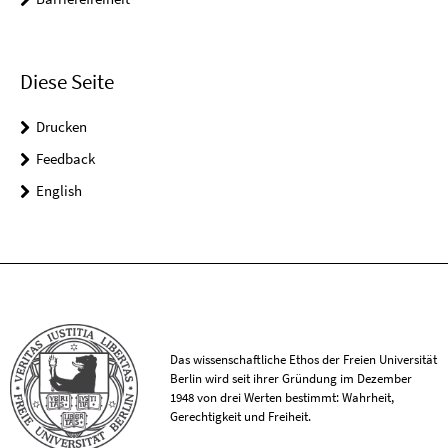
Diese Seite
Drucken
Feedback
English
Das wissenschaftliche Ethos der Freien Universität
Berlin wird seit ihrer Gründung im Dezember
1948 von drei Werten bestimmt: Wahrheit,
Gerechtigkeit und Freiheit.