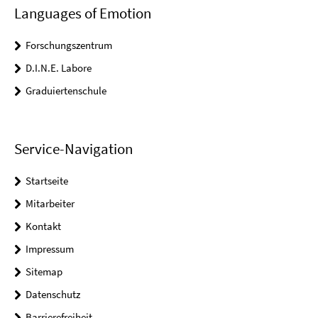
Languages of Emotion
Forschungszentrum
D.I.N.E. Labore
Graduiertenschule
Service-Navigation
Startseite
Mitarbeiter
Kontakt
Impressum
Sitemap
Datenschutz
Barrierefreiheit