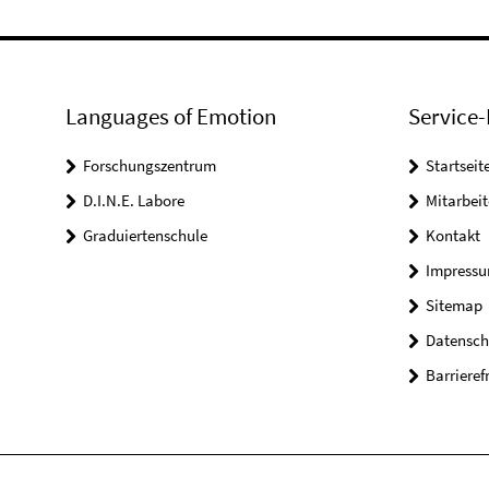
Languages of Emotion
Service-
Forschungszentrum
Startseit
D.I.N.E. Labore
Mitarbeit
Graduiertenschule
Kontakt
Impress
Sitemap
Datensch
Barrieref