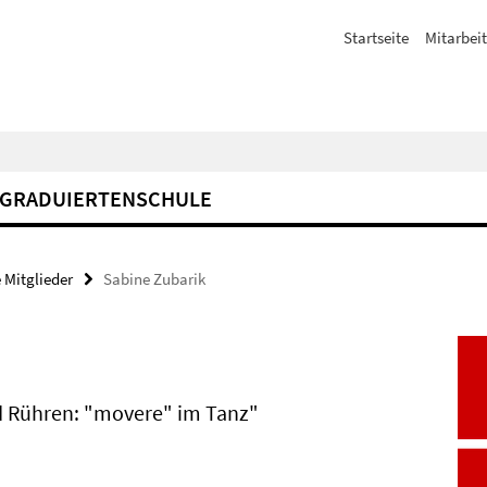
Startseite
Mitarbeit
GRADUIERTENSCHULE
 Mitglieder
Sabine Zubarik
 Rühren: "movere" im Tanz"