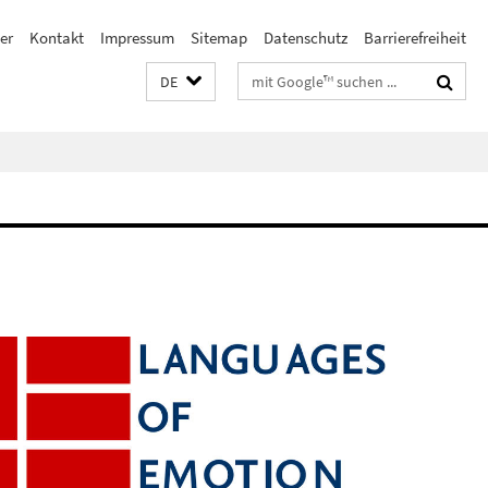
er
Kontakt
Impressum
Sitemap
Datenschutz
Barrierefreiheit
Suchbegriffe
DE