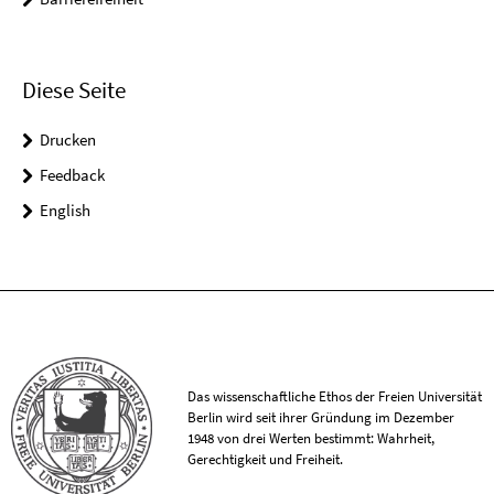
Diese Seite
Drucken
Feedback
English
Das wissenschaftliche Ethos der Freien Universität
Berlin wird seit ihrer Gründung im Dezember
1948 von drei Werten bestimmt: Wahrheit,
Gerechtigkeit und Freiheit.