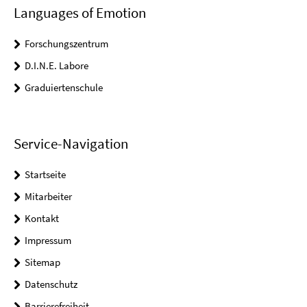
Languages of Emotion
Forschungszentrum
D.I.N.E. Labore
Graduiertenschule
Service-Navigation
Startseite
Mitarbeiter
Kontakt
Impressum
Sitemap
Datenschutz
Barrierefreiheit