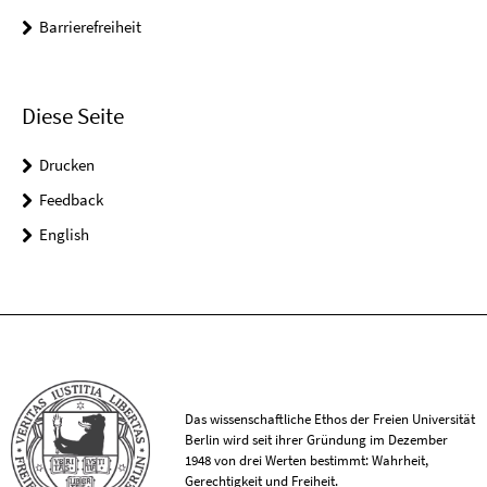
Barrierefreiheit
Diese Seite
Drucken
Feedback
English
Das wissenschaftliche Ethos der Freien Universität
Berlin wird seit ihrer Gründung im Dezember
1948 von drei Werten bestimmt: Wahrheit,
Gerechtigkeit und Freiheit.