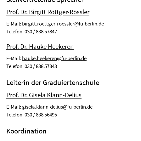
Prof. Dr. Birgitt Röttger-Rössler
E-Mail:
birgitt.roettger-roessler@fu-berlin.de
Telefon: 030 / 838 57847
Prof. Dr. Hauke Heekeren
E-Mail:
hauke.heekeren@fu-berlin.de
Telefon: 030 / 838 57843
Leiterin der Graduiertenschule
Prof. Dr. Gisela Klann-Delius
E-Mail:
gisela.klann-delius@fu-berlin.de
Telefon: 030 / 838 56495
Koordination