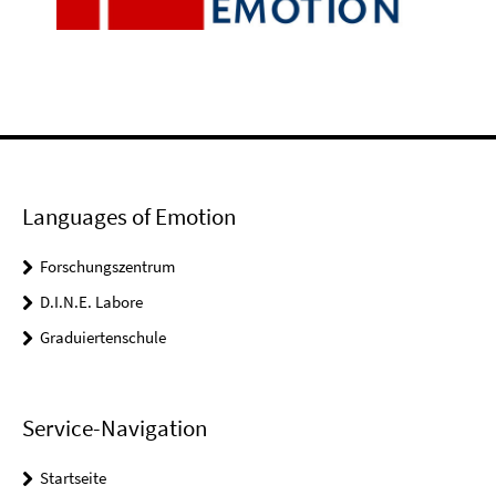
Languages of Emotion
Forschungszentrum
D.I.N.E. Labore
Graduiertenschule
Service-Navigation
Startseite