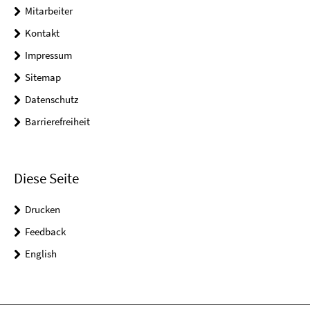
Mitarbeiter
Kontakt
Impressum
Sitemap
Datenschutz
Barrierefreiheit
Diese Seite
Drucken
Feedback
English