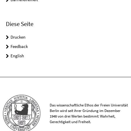
Diese Seite
Drucken
Feedback
English
Das wissenschaftliche Ethos der Freien Universität
Berlin wird seit ihrer Gründung im Dezember
1948 von drei Werten bestimmt: Wahrheit,
Gerechtigkeit und Freiheit.