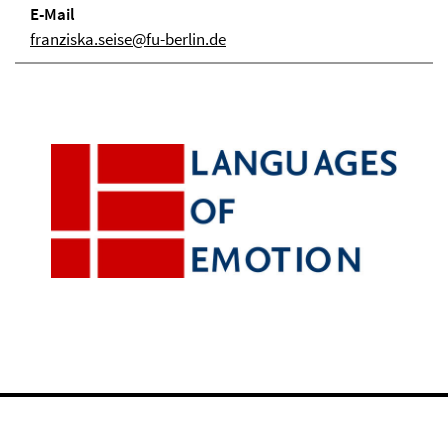
E-Mail
franziska.seise@fu-berlin.de