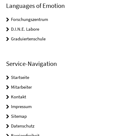
Languages of Emotion
Forschungszentrum
D.I.N.E. Labore
Graduiertenschule
Service-Navigation
Startseite
Mitarbeiter
Kontakt
Impressum
Sitemap
Datenschutz
Barrierefreiheit