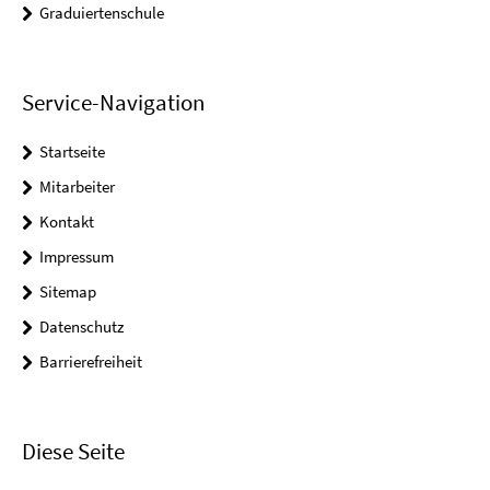
Graduiertenschule
Service-Navigation
Startseite
Mitarbeiter
Kontakt
Impressum
Sitemap
Datenschutz
Barrierefreiheit
Diese Seite