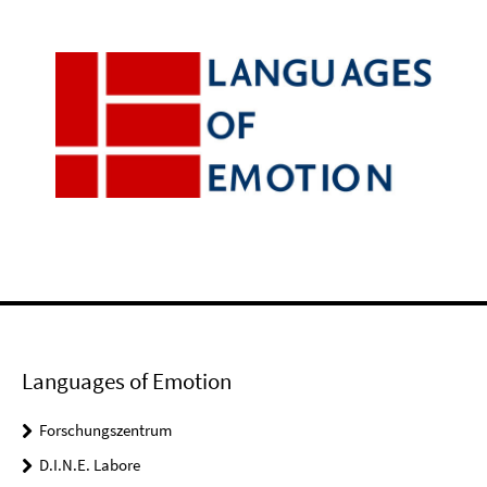
Languages of Emotion
Forschungszentrum
D.I.N.E. Labore