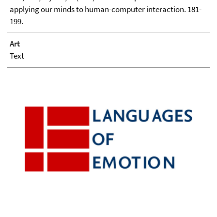
applying our minds to human-computer interaction. 181-
199.
Art
Text