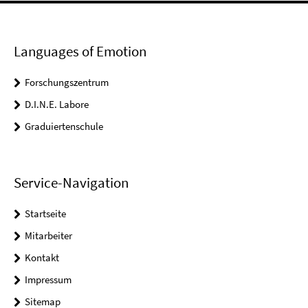
Languages of Emotion
Forschungszentrum
D.I.N.E. Labore
Graduiertenschule
Service-Navigation
Startseite
Mitarbeiter
Kontakt
Impressum
Sitemap