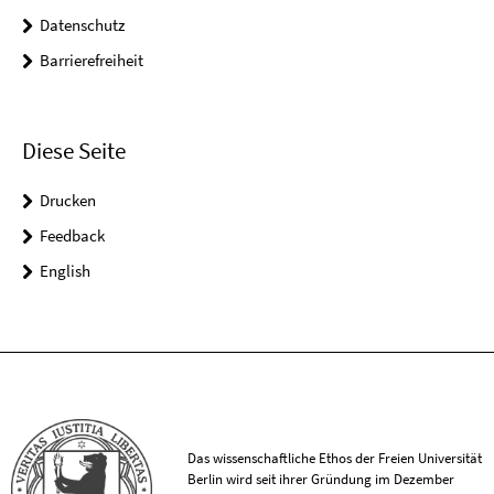
Datenschutz
Barrierefreiheit
Diese Seite
Drucken
Feedback
English
Das wissenschaftliche Ethos der Freien Universität
Berlin wird seit ihrer Gründung im Dezember