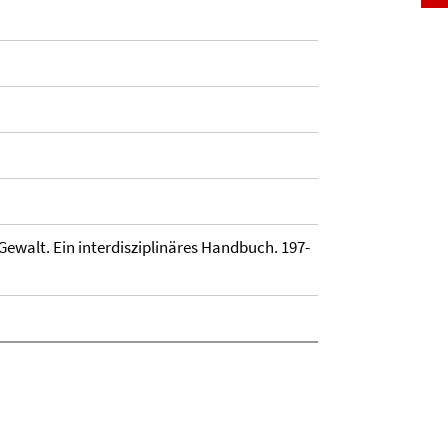
. Gewalt. Ein interdisziplinäres Handbuch. 197-