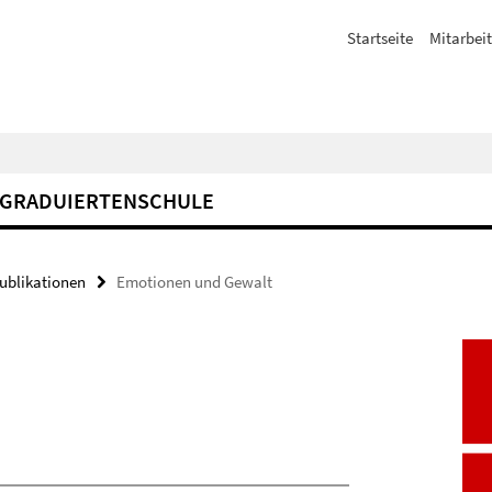
Startseite
Mitarbeit
GRADUIERTENSCHULE
Publikationen
Emotionen und Gewalt