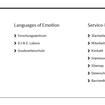
Languages of Emotion
Service-
Forschungszentrum
Startseit
D.I.N.E. Labore
Mitarbeit
Graduiertenschule
Kontakt
Impress
Sitemap
Datensch
Barrieref