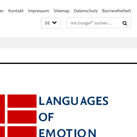
er
Kontakt
Impressum
Sitemap
Datenschutz
Barrierefreiheit
Suchbegriffe
DE