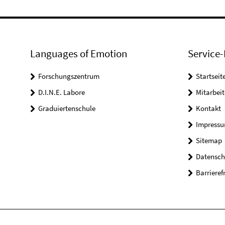
Languages of Emotion
Service-
Forschungszentrum
Startseit
D.I.N.E. Labore
Mitarbeit
Graduiertenschule
Kontakt
Impress
Sitemap
Datensch
Barrieref