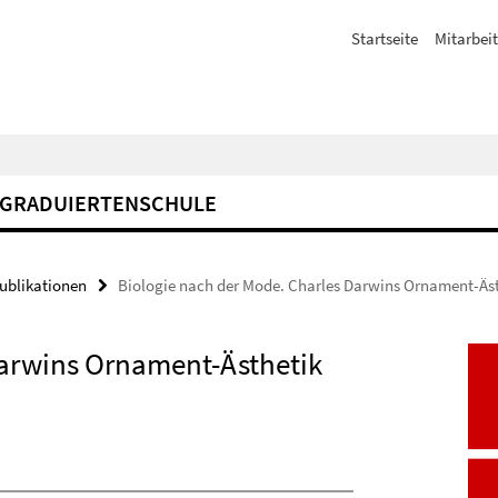
Startseite
Mitarbeit
GRADUIERTENSCHULE
Publikationen
Biologie nach der Mode. Charles Darwins Ornament-Äs
Darwins Ornament-Ästhetik