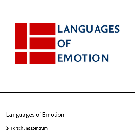
Languages of Emotion
Forschungszentrum