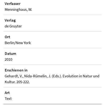
Verfasser
Menninghaus, W.
Verlag
de Gruyter
Ort
Berlin/New York
Datum
2010
Erschienen in
Gehardt, V., Nida-Rümelin, J. (Eds.). Evolution in Natur und
Kultur. 205-222.
Art
Text