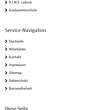
D.I.N.E. Labore
Graduiertenschule
Service-Navigation
Startseite
Mitarbeiter
Kontakt
Impressum
Sitemap
Datenschutz
Barrierefreiheit
Diese Seite