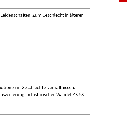
 Leidenschaften. Zum Geschlecht in älteren
 Emotionen in Geschlechterverhältnissen.
inszenierung im historischen Wandel. 43-58.