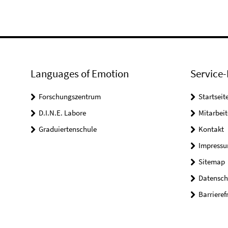
Languages of Emotion
Service-
Forschungszentrum
Startseit
D.I.N.E. Labore
Mitarbeit
Graduiertenschule
Kontakt
Impress
Sitemap
Datensch
Barrieref