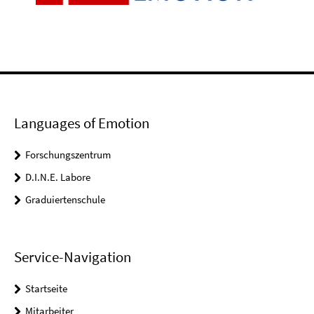
Languages of Emotion
Forschungszentrum
D.I.N.E. Labore
Graduiertenschule
Service-Navigation
Startseite
Mitarbeiter