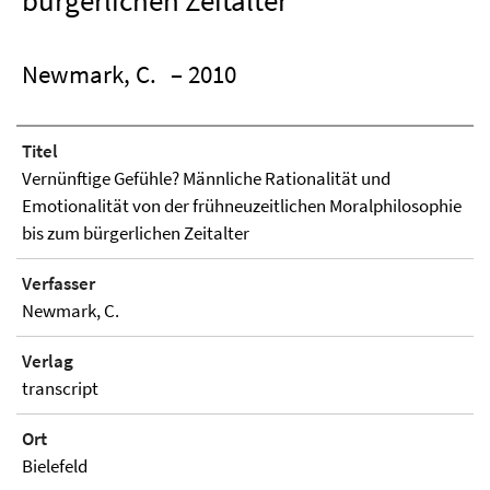
bürgerlichen Zeitalter
Newmark, C.
– 2010
Titel
Vernünftige Gefühle? Männliche Rationalität und
Emotionalität von der frühneuzeitlichen Moralphilosophie
bis zum bürgerlichen Zeitalter
Verfasser
Newmark, C.
Verlag
transcript
Ort
Bielefeld