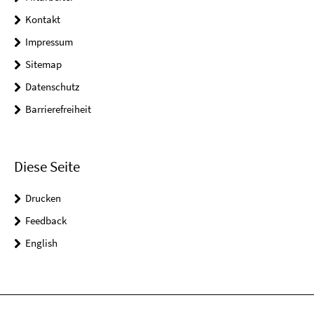
Kontakt
Impressum
Sitemap
Datenschutz
Barrierefreiheit
Diese Seite
Drucken
Feedback
English