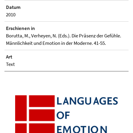
Datum
2010
Erschienen in
Borutta, M., Verheyen, N. (Eds.). Die Präsenz der Gefühle.
Männlichkeit und Emotion in der Moderne. 41-55.
Art
Text