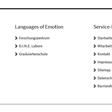
Languages of Emotion
Service-
Forschungszentrum
Startseit
D.I.N.E. Labore
Mitarbeit
Graduiertenschule
Kontakt
Impress
Sitemap
Datensch
Barrieref