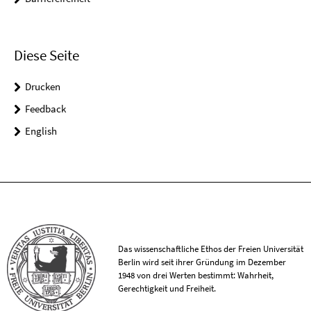
Diese Seite
Drucken
Feedback
English
Das wissenschaftliche Ethos der Freien Universität
Berlin wird seit ihrer Gründung im Dezember
1948 von drei Werten bestimmt: Wahrheit,
Gerechtigkeit und Freiheit.