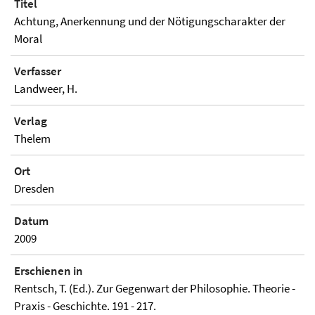
Titel
Achtung, Anerkennung und der Nötigungscharakter der
Moral
Verfasser
Landweer, H.
Verlag
Thelem
Ort
Dresden
Datum
2009
Erschienen in
Rentsch, T. (Ed.). Zur Gegenwart der Philosophie. Theorie -
Praxis - Geschichte. 191 - 217.