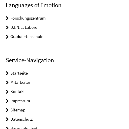
Languages of Emotion
Forschungszentrum
D.I.N.E. Labore
Graduiertenschule
Service-Navigation
Startseite
Mitarbeiter
Kontakt
Impressum
Sitemap
Datenschutz
Barrierefreiheit