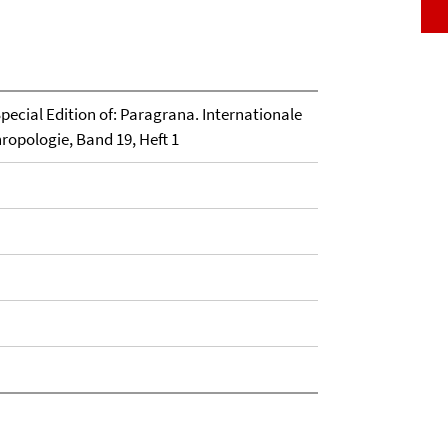
ecial Edition of: Paragrana. Internationale
hropologie, Band 19, Heft 1