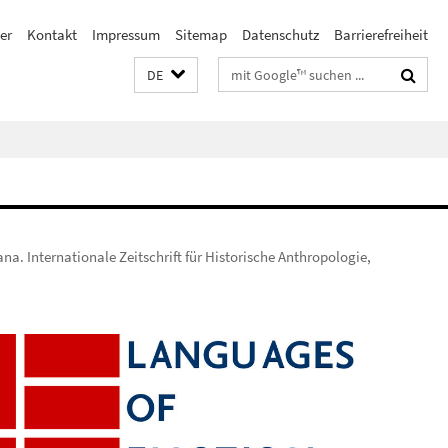
er
Kontakt
Impressum
Sitemap
Datenschutz
Barrierefreiheit
Suchbegriffe
DE
a. Internationale Zeitschrift für Historische Anthropologie,