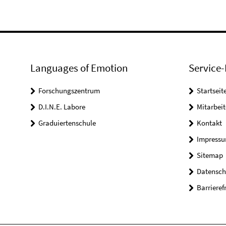
Languages of Emotion
Service-
Forschungszentrum
Startseit
D.I.N.E. Labore
Mitarbeit
Graduiertenschule
Kontakt
Impress
Sitemap
Datensch
Barrieref