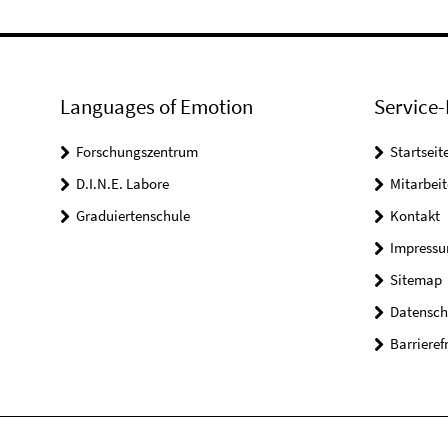
Languages of Emotion
Service-
Forschungszentrum
Startseit
D.I.N.E. Labore
Mitarbeit
Graduiertenschule
Kontakt
Impress
Sitemap
Datensch
Barrieref