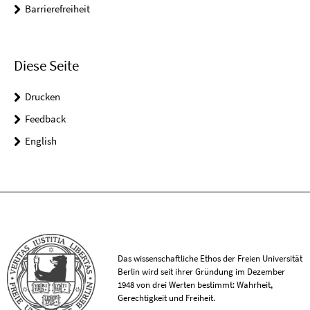
Barrierefreiheit
Diese Seite
Drucken
Feedback
English
Das wissenschaftliche Ethos der Freien Universität
Berlin wird seit ihrer Gründung im Dezember
1948 von drei Werten bestimmt: Wahrheit,
Gerechtigkeit und Freiheit.