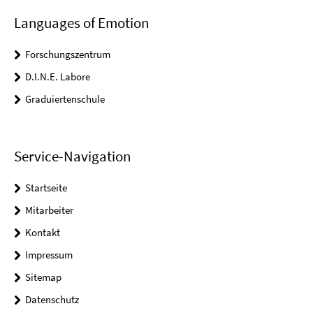
Languages of Emotion
Forschungszentrum
D.I.N.E. Labore
Graduiertenschule
Service-Navigation
Startseite
Mitarbeiter
Kontakt
Impressum
Sitemap
Datenschutz