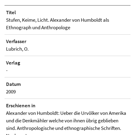
Titel
Stufen, Keime, Licht. Alexander von Humboldt als
Ethnograph und Anthropologe
Verfasser
Lubrich, O.
Verlag
-
Datum
2009
Erschienen in
Alexander von Humboldt: Ueber die Urvölker von Amerika
und die Denkmähler welche von ihnen übrig geblieben
sind. Anthropologische und ethnographische Schriften.