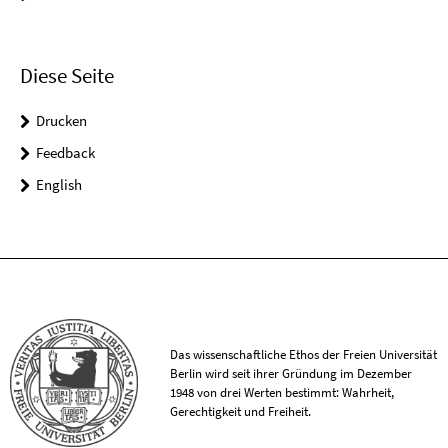
Diese Seite
Drucken
Feedback
English
Das wissenschaftliche Ethos der Freien Universität
Berlin wird seit ihrer Gründung im Dezember
1948 von drei Werten bestimmt: Wahrheit,
Gerechtigkeit und Freiheit.