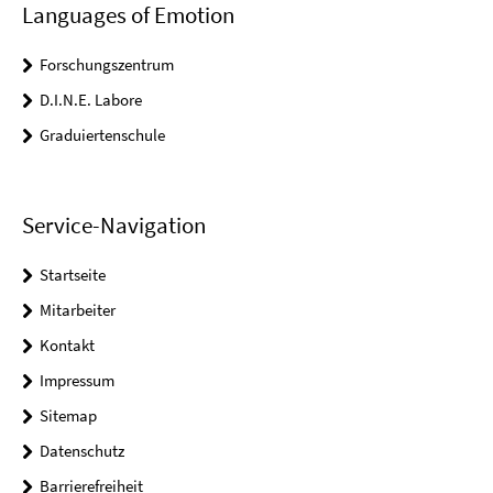
Languages of Emotion
Forschungszentrum
D.I.N.E. Labore
Graduiertenschule
Service-Navigation
Startseite
Mitarbeiter
Kontakt
Impressum
Sitemap
Datenschutz
Barrierefreiheit