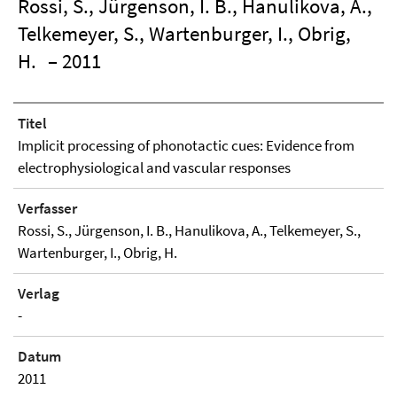
Rossi, S., Jürgenson, I. B., Hanulikova, A.,
Telkemeyer, S., Wartenburger, I., Obrig,
H.
– 2011
Titel
Implicit processing of phonotactic cues: Evidence from
electrophysiological and vascular responses
Verfasser
Rossi, S., Jürgenson, I. B., Hanulikova, A., Telkemeyer, S.,
Wartenburger, I., Obrig, H.
Verlag
-
Datum
2011