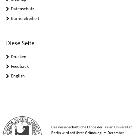
Datenschutz
Barrierefreiheit
Diese Seite
Drucken
Feedback
English
Das wissenschaftliche Ethos der Freien Universität
Berlin wird seit ihrer Gründung im Dezember