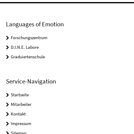
Languages of Emotion
Forschungszentrum
D.I.N.E. Labore
Graduiertenschule
Service-Navigation
Startseite
Mitarbeiter
Kontakt
Impressum
Sitemap