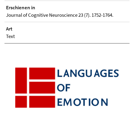
Erschienen in
Journal of Cognitive Neuroscience 23 (7). 1752-1764.
Art
Text