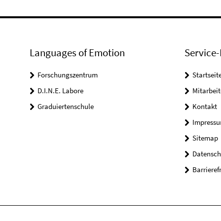
Languages of Emotion
Service-
Forschungszentrum
Startseit
D.I.N.E. Labore
Mitarbeit
Graduiertenschule
Kontakt
Impress
Sitemap
Datensch
Barrieref