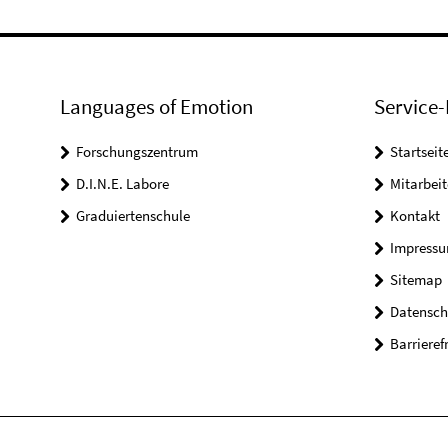
Languages of Emotion
Service-
Forschungszentrum
Startseit
D.I.N.E. Labore
Mitarbeit
Graduiertenschule
Kontakt
Impress
Sitemap
Datensch
Barrieref