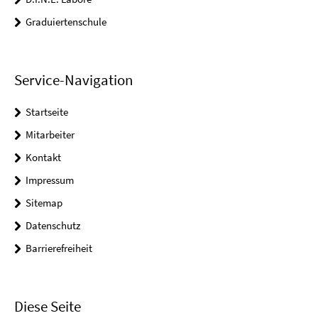
Graduiertenschule
Service-Navigation
Startseite
Mitarbeiter
Kontakt
Impressum
Sitemap
Datenschutz
Barrierefreiheit
Diese Seite