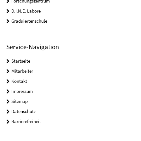
Forschungszentrum
D.I.N.E. Labore
Graduiertenschule
Service-Navigation
Startseite
Mitarbeiter
Kontakt
Impressum
Sitemap
Datenschutz
Barrierefreiheit