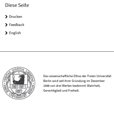
Diese Seite
Drucken
Feedback
English
Das wissenschaftliche Ethos der Freien Universität
Berlin wird seit ihrer Gründung im Dezember
1948 von drei Werten bestimmt: Wahrheit,
Gerechtigkeit und Freiheit.