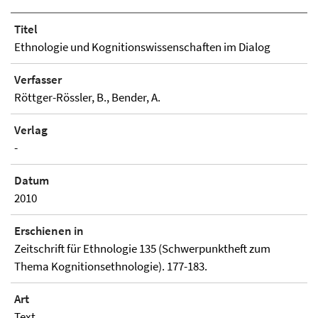
Titel
Ethnologie und Kognitionswissenschaften im Dialog
Verfasser
Röttger-Rössler, B., Bender, A.
Verlag
-
Datum
2010
Erschienen in
Zeitschrift für Ethnologie 135 (Schwerpunktheft zum
Thema Kognitionsethnologie). 177-183.
Art
Text