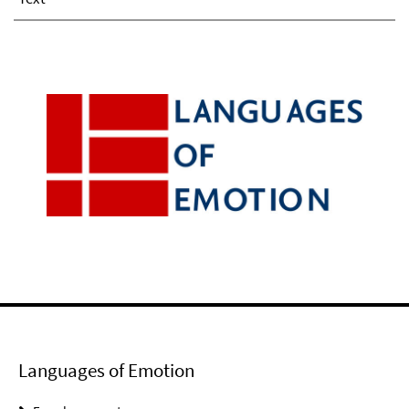
Languages of Emotion