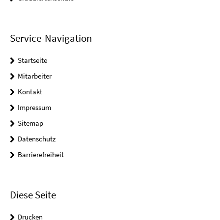
Service-Navigation
Startseite
Mitarbeiter
Kontakt
Impressum
Sitemap
Datenschutz
Barrierefreiheit
Diese Seite
Drucken