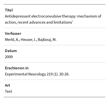
Titel
Antidepressant electroconvulsive therapy: mechanism of
action, recent advances and limitations'
Verfasser
Merkl, A., Heuser, I., Bajbouj, M.
Datum
2009
Erschienen in
Experimental Neurology 219 (1). 20-26.
Art
Text