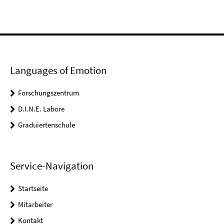
Languages of Emotion
Forschungszentrum
D.I.N.E. Labore
Graduiertenschule
Service-Navigation
Startseite
Mitarbeiter
Kontakt