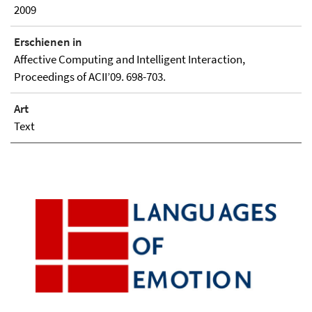
2009
Erschienen in
Affective Computing and Intelligent Interaction,
Proceedings of ACII’09. 698-703.
Art
Text