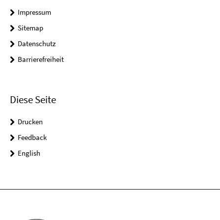
Impressum
Sitemap
Datenschutz
Barrierefreiheit
Diese Seite
Drucken
Feedback
English