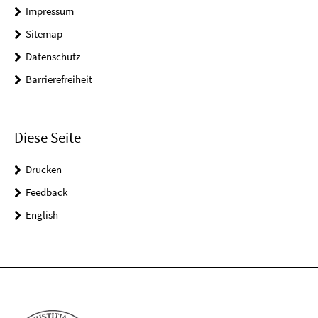
Impressum
Sitemap
Datenschutz
Barrierefreiheit
Diese Seite
Drucken
Feedback
English