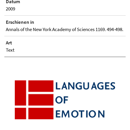
Datum
2009
Erschienen in
Annals of the New York Academy of Sciences 1169. 494-498.
Art
Text