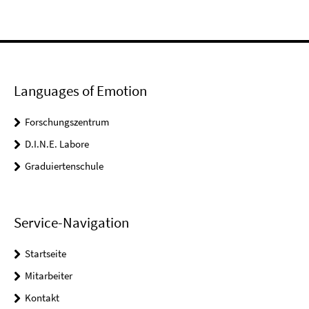
Languages of Emotion
Forschungszentrum
D.I.N.E. Labore
Graduiertenschule
Service-Navigation
Startseite
Mitarbeiter
Kontakt