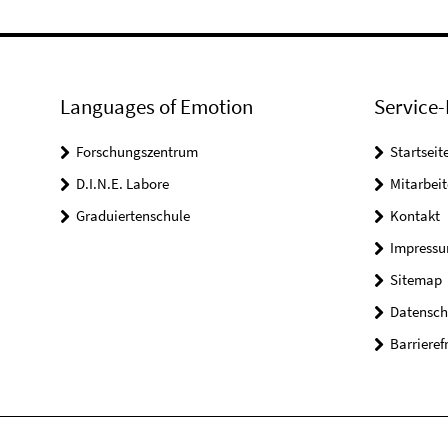
Languages of Emotion
Service-
Forschungszentrum
Startseit
D.I.N.E. Labore
Mitarbeit
Graduiertenschule
Kontakt
Impress
Sitemap
Datensch
Barrieref