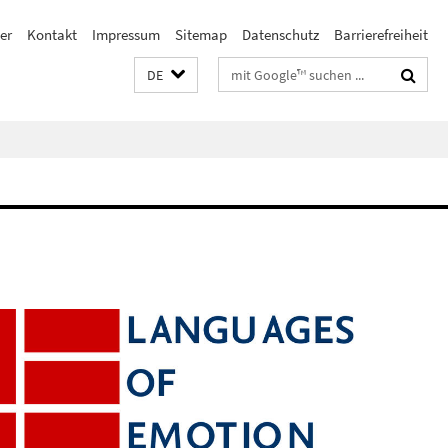
er
Kontakt
Impressum
Sitemap
Datenschutz
Barrierefreiheit
Suchbegriffe
DE