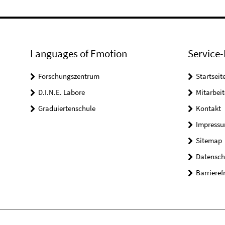
Languages of Emotion
Service-
Forschungszentrum
Startseit
D.I.N.E. Labore
Mitarbeit
Graduiertenschule
Kontakt
Impress
Sitemap
Datensch
Barrieref