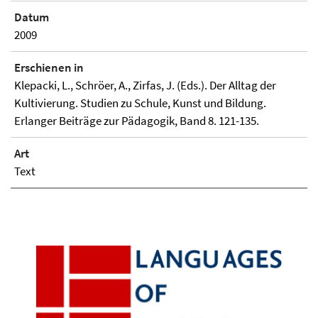
Datum
2009
Erschienen in
Klepacki, L., Schröer, A., Zirfas, J. (Eds.). Der Alltag der
Kultivierung. Studien zu Schule, Kunst und Bildung.
Erlanger Beiträge zur Pädagogik, Band 8. 121-135.
Art
Text