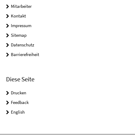
Mitarbeiter
Kontakt
Impressum
Sitemap
Datenschutz
Barrierefreiheit
Diese Seite
Drucken
Feedback
English