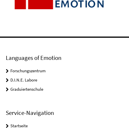
Languages of Emotion
Forschungszentrum
D.I.N.E. Labore
Graduiertenschule
Service-Navigation
Startseite