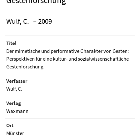
Gestenforschung
Wulf, C.
– 2009
Titel
Der mimetische und performative Charakter von Gesten:
Perspektiven für eine kultur- und sozialwissenschaftliche
Gestenforschung
Verfasser
Wulf, C.
Verlag
Waxmann
Ort
Münster