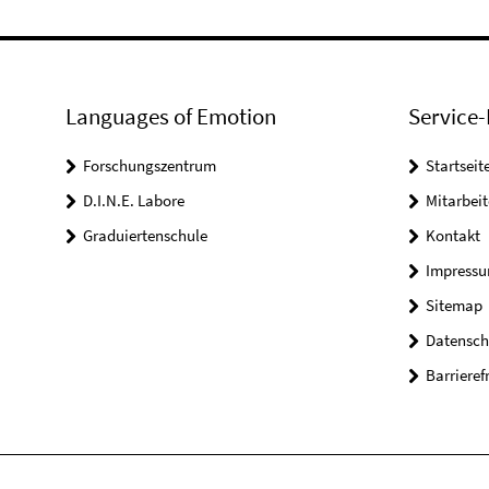
Languages of Emotion
Service-
Forschungszentrum
Startseit
D.I.N.E. Labore
Mitarbeit
Graduiertenschule
Kontakt
Impress
Sitemap
Datensch
Barrieref