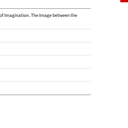
of Imagination. The Image between the