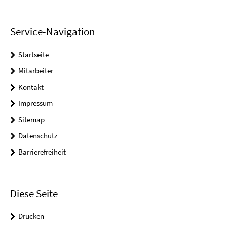
Service-Navigation
Startseite
Mitarbeiter
Kontakt
Impressum
Sitemap
Datenschutz
Barrierefreiheit
Diese Seite
Drucken