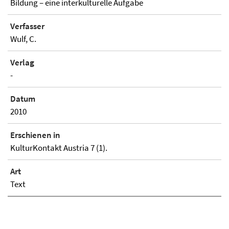
Bildung – eine interkulturelle Aufgabe
Verfasser
Wulf, C.
Verlag
-
Datum
2010
Erschienen in
KulturKontakt Austria 7 (1).
Art
Text