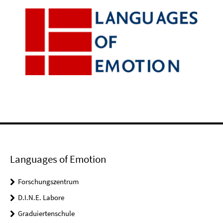
Languages of Emotion
Forschungszentrum
D.I.N.E. Labore
Graduiertenschule