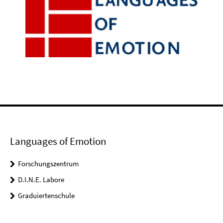
Languages of Emotion
Forschungszentrum
D.I.N.E. Labore
Graduiertenschule