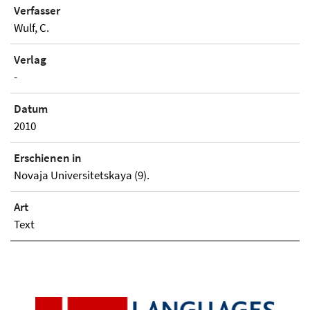
Verfasser
Wulf, C.
Verlag
-
Datum
2010
Erschienen in
Novaja Universitetskaya (9).
Art
Text