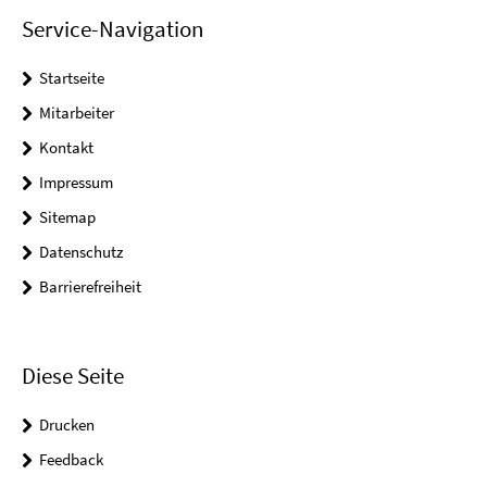
Service-Navigation
Startseite
Mitarbeiter
Kontakt
Impressum
Sitemap
Datenschutz
Barrierefreiheit
Diese Seite
Drucken
Feedback