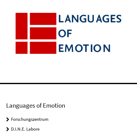
Languages of Emotion
Forschungszentrum
D.I.N.E. Labore