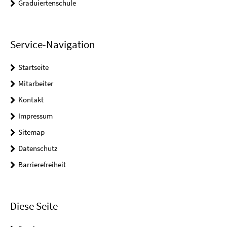
Graduiertenschule
Service-Navigation
Startseite
Mitarbeiter
Kontakt
Impressum
Sitemap
Datenschutz
Barrierefreiheit
Diese Seite