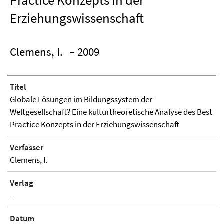
Practice Konzepts in der
Erziehungswissenschaft
Clemens, I.
– 2009
Titel
Globale Lösungen im Bildungssystem der
Weltgesellschaft? Eine kulturtheoretische Analyse des Best
Practice Konzepts in der Erziehungswissenschaft
Verfasser
Clemens, I.
Verlag
-
Datum