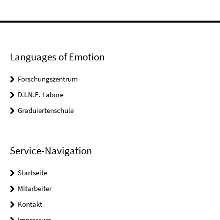
Languages of Emotion
Forschungszentrum
D.I.N.E. Labore
Graduiertenschule
Service-Navigation
Startseite
Mitarbeiter
Kontakt
Impressum