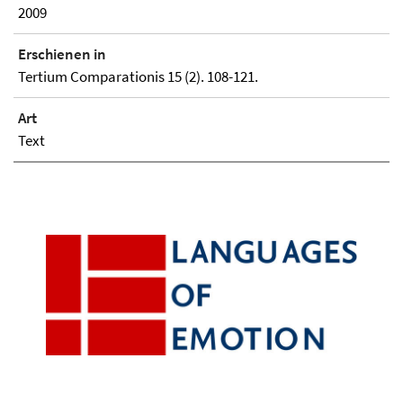
2009
Erschienen in
Tertium Comparationis 15 (2). 108-121.
Art
Text