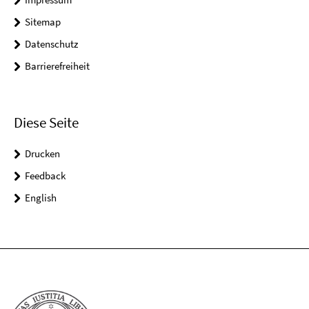
Sitemap
Datenschutz
Barrierefreiheit
Diese Seite
Drucken
Feedback
English