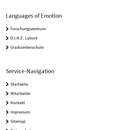
Languages of Emotion
Forschungszentrum
D.I.N.E. Labore
Graduiertenschule
Service-Navigation
Startseite
Mitarbeiter
Kontakt
Impressum
Sitemap