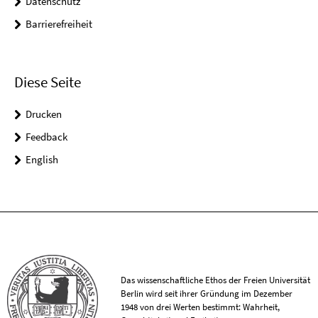
Datenschutz
Barrierefreiheit
Diese Seite
Drucken
Feedback
English
Das wissenschaftliche Ethos der Freien Universität
Berlin wird seit ihrer Gründung im Dezember
1948 von drei Werten bestimmt: Wahrheit,