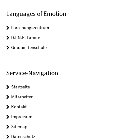
Languages of Emotion
Forschungszentrum
D.I.N.E. Labore
Graduiertenschule
Service-Navigation
Startseite
Mitarbeiter
Kontakt
Impressum
Sitemap
Datenschutz