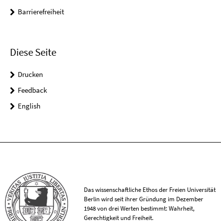
Barrierefreiheit
Diese Seite
Drucken
Feedback
English
Das wissenschaftliche Ethos der Freien Universität
Berlin wird seit ihrer Gründung im Dezember
1948 von drei Werten bestimmt: Wahrheit,
Gerechtigkeit und Freiheit.